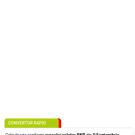
CONVERTOR RAPID