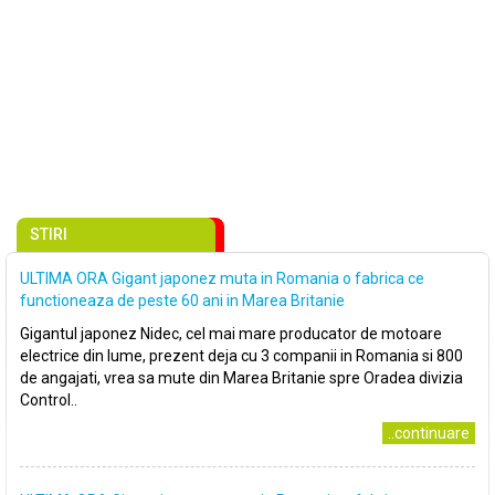
STIRI
ULTIMA ORA Gigant japonez muta in Romania o fabrica ce
functioneaza de peste 60 ani in Marea Britanie
Gigantul japonez Nidec, cel mai mare producator de motoare
electrice din lume, prezent deja cu 3 companii in Romania si 800
de angajati, vrea sa mute din Marea Britanie spre Oradea divizia
Control..
..continuare