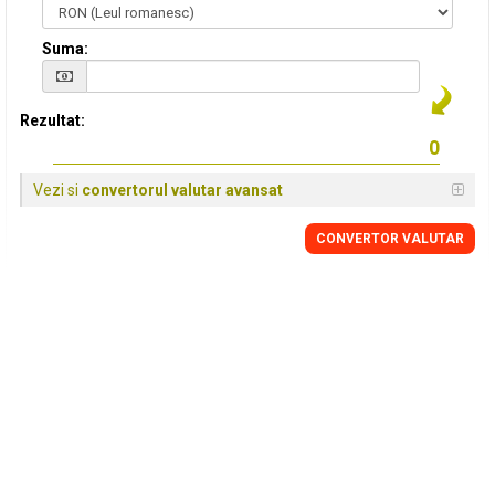
Suma:
Rezultat:
Vezi si
convertorul valutar avansat
CONVERTOR VALUTAR