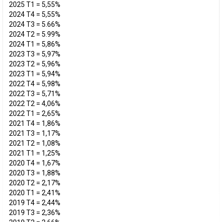
2025 T1 = 5,55%
2024 T4 = 5,55%
2024 T3 = 5.66%
2024 T2 = 5.99%
2024 T1 = 5,86%
2023 T3 = 5,97%
2023 T2 = 5,96%
2023 T1 = 5,94%
2022 T4 = 5,98%
2022 T3 = 5,71%
2022 T2 = 4,06%
2022 T1 = 2,65%
2021 T4 = 1,86%
2021 T3 = 1,17%
2021 T2 = 1,08%
2021 T1 = 1,25%
2020 T4 = 1,67%
2020 T3 = 1,88%
2020 T2 = 2,17%
2020 T1 = 2,41%
2019 T4 = 2,44%
2019 T3 = 2,36%