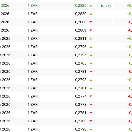
l 2026
1 ZAR
0,2826
(max)
+0
l 2026
1 ZAR
0,2820
+0
l 2026
1 ZAR
0,2800
-0
l 2026
1 ZAR
0,2803
-0
n 2026
1 ZAR
0,2811
+0
n 2026
1 ZAR
0,2796
+0
n 2026
1 ZAR
0,2795
+0
n 2026
1 ZAR
0,2785
+0
n 2026
1 ZAR
0,2781
-0
n 2026
1 ZAR
0,2792
+0
n 2026
1 ZAR
0,2781
+0
n 2026
1 ZAR
0,2774
-0
n 2026
1 ZAR
0,2778
-0
n 2026
1 ZAR
0,2781
-0
n 2026
1 ZAR
0,2789
-0
n 2026
1 ZAR
0,2790
+0