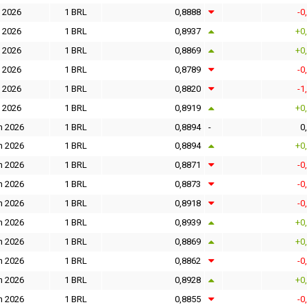
l 2026
1 BRL
0,8888
-0
l 2026
1 BRL
0,8937
+0
l 2026
1 BRL
0,8869
+0
l 2026
1 BRL
0,8789
-0
l 2026
1 BRL
0,8820
-1
l 2026
1 BRL
0,8919
+0
n 2026
1 BRL
0,8894
-
0
n 2026
1 BRL
0,8894
+0
n 2026
1 BRL
0,8871
-0
n 2026
1 BRL
0,8873
-0
n 2026
1 BRL
0,8918
-0
n 2026
1 BRL
0,8939
+0
n 2026
1 BRL
0,8869
+0
n 2026
1 BRL
0,8862
-0
n 2026
1 BRL
0,8928
+0
n 2026
1 BRL
0,8855
-0