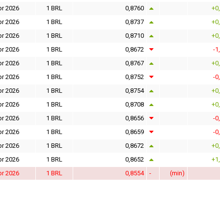
pr 2026
1 BRL
0,8760
+0
pr 2026
1 BRL
0,8737
+0
pr 2026
1 BRL
0,8710
+0
pr 2026
1 BRL
0,8672
-1
pr 2026
1 BRL
0,8767
+0
pr 2026
1 BRL
0,8752
-0
pr 2026
1 BRL
0,8754
+0
pr 2026
1 BRL
0,8708
+0
pr 2026
1 BRL
0,8656
-0
pr 2026
1 BRL
0,8659
-0
pr 2026
1 BRL
0,8672
+0
pr 2026
1 BRL
0,8652
+1
pr 2026
1 BRL
0,8554
-
(min)