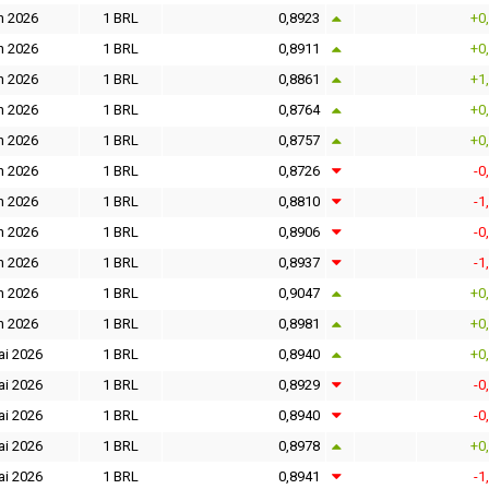
n 2026
1 BRL
0,8923
+0
n 2026
1 BRL
0,8911
+0
n 2026
1 BRL
0,8861
+1
n 2026
1 BRL
0,8764
+0
n 2026
1 BRL
0,8757
+0
n 2026
1 BRL
0,8726
-0
n 2026
1 BRL
0,8810
-1
n 2026
1 BRL
0,8906
-0
n 2026
1 BRL
0,8937
-1
n 2026
1 BRL
0,9047
+0
n 2026
1 BRL
0,8981
+0
ai 2026
1 BRL
0,8940
+0
ai 2026
1 BRL
0,8929
-0
ai 2026
1 BRL
0,8940
-0
ai 2026
1 BRL
0,8978
+0
ai 2026
1 BRL
0,8941
-1