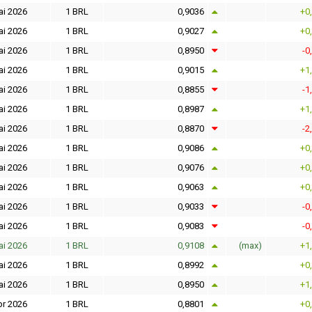
ai 2026
1 BRL
0,9036
+0
ai 2026
1 BRL
0,9027
+0
ai 2026
1 BRL
0,8950
-0
ai 2026
1 BRL
0,9015
+1
ai 2026
1 BRL
0,8855
-1
ai 2026
1 BRL
0,8987
+1
ai 2026
1 BRL
0,8870
-2
ai 2026
1 BRL
0,9086
+0
ai 2026
1 BRL
0,9076
+0
ai 2026
1 BRL
0,9063
+0
ai 2026
1 BRL
0,9033
-0
ai 2026
1 BRL
0,9083
-0
ai 2026
1 BRL
0,9108
(max)
+1
ai 2026
1 BRL
0,8992
+0
ai 2026
1 BRL
0,8950
+1
pr 2026
1 BRL
0,8801
+0