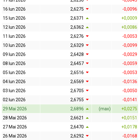
17 Iun 2026
2,6230
-0,0045
16 Iun 2026
2,6275
-0,0096
15 Iun 2026
2,6371
+0,0009
12 Iun 2026
2,6362
+0,0086
11 Iun 2026
2,6276
-0,0053
10 Iun 2026
2,6329
-0,0099
09 Iun 2026
2,6428
-0,0029
08 Iun 2026
2,6457
-0,0059
05 Iun 2026
2,6516
-0,0053
04 Iun 2026
2,6569
-0,0136
03 Iun 2026
2,6705
-0,0050
02 Iun 2026
2,6755
-0,0141
29 Mai 2026
2,6896
(max)
+0,0275
28 Mai 2026
2,6621
+0,0151
27 Mai 2026
2,6470
+0,0178
26 Mai 2026
2,6292
-0,0168