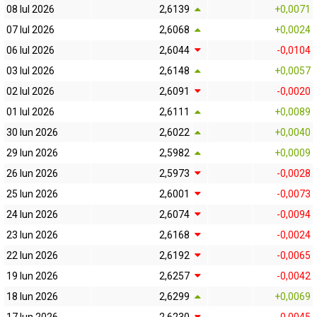
08 Iul 2026
2,6139
+0,0071
07 Iul 2026
2,6068
+0,0024
06 Iul 2026
2,6044
-0,0104
03 Iul 2026
2,6148
+0,0057
02 Iul 2026
2,6091
-0,0020
01 Iul 2026
2,6111
+0,0089
30 Iun 2026
2,6022
+0,0040
29 Iun 2026
2,5982
+0,0009
26 Iun 2026
2,5973
-0,0028
25 Iun 2026
2,6001
-0,0073
24 Iun 2026
2,6074
-0,0094
23 Iun 2026
2,6168
-0,0024
22 Iun 2026
2,6192
-0,0065
19 Iun 2026
2,6257
-0,0042
18 Iun 2026
2,6299
+0,0069