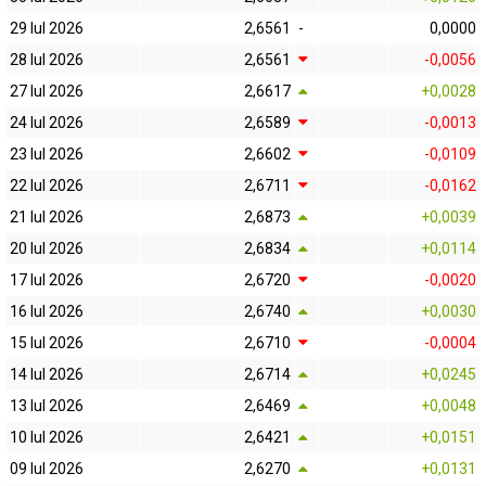
29 Iul 2026
2,6561
-
0,0000
28 Iul 2026
2,6561
-0,0056
27 Iul 2026
2,6617
+0,0028
24 Iul 2026
2,6589
-0,0013
23 Iul 2026
2,6602
-0,0109
22 Iul 2026
2,6711
-0,0162
21 Iul 2026
2,6873
+0,0039
20 Iul 2026
2,6834
+0,0114
17 Iul 2026
2,6720
-0,0020
16 Iul 2026
2,6740
+0,0030
15 Iul 2026
2,6710
-0,0004
14 Iul 2026
2,6714
+0,0245
13 Iul 2026
2,6469
+0,0048
10 Iul 2026
2,6421
+0,0151
09 Iul 2026
2,6270
+0,0131