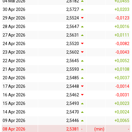
04 Mai 2026
2,6182
+0,0455
30 Apr 2026
2,5727
+0,0203
29 Apr 2026
2,5524
-0,0123
28 Apr 2026
2,5647
+0,0016
27 Apr 2026
2,5631
+0,0111
24 Apr 2026
2,5520
-0,0082
23 Apr 2026
2,5602
-0,0043
22 Apr 2026
2,5645
+0,0052
21 Apr 2026
2,5593
+0,0108
20 Apr 2026
2,5485
+0,0037
17 Apr 2026
2,5448
-0,0014
16 Apr 2026
2,5462
-0,0031
15 Apr 2026
2,5493
+0,0023
14 Apr 2026
2,5470
+0,0024
09 Apr 2026
2,5446
+0,0065
08 Apr 2026
2,5381
-
(min)
-