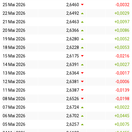
25 Mai 2026
2,6460
-0,0032
22 Mai 2026
2,6492
+0,0029
21 Mai 2026
2,6463
+0,0097
20 Mai 2026
2,6366
+0,0086
19 Mai 2026
2,6280
+0,0052
18 Mai 2026
2,6228
+0,0053
15 Mai 2026
2,6175
-0,0216
14 Mai 2026
2,6391
+0,0027
13 Mai 2026
2,6364
-0,0017
12 Mai 2026
2,6381
-0,0006
11 Mai 2026
2,6387
-0,0139
08 Mai 2026
2,6526
-0,0198
07 Mai 2026
2,6724
+0,0022
06 Mai 2026
2,6702
+0,0445
05 Mai 2026
2,6257
+0,0075