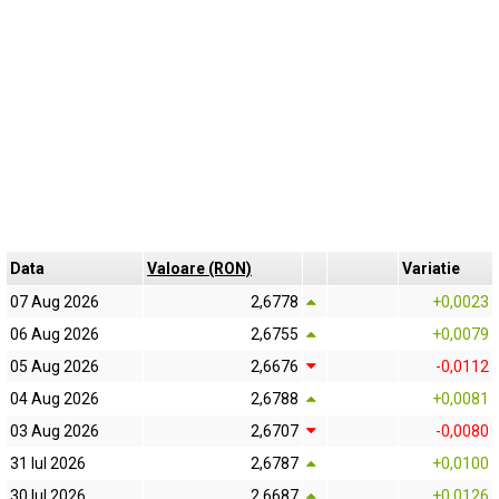
Data
Valoare (RON)
Variatie
07 Aug 2026
2,6778
+0,0023
06 Aug 2026
2,6755
+0,0079
05 Aug 2026
2,6676
-0,0112
04 Aug 2026
2,6788
+0,0081
03 Aug 2026
2,6707
-0,0080
31 Iul 2026
2,6787
+0,0100
30 Iul 2026
2,6687
+0,0126