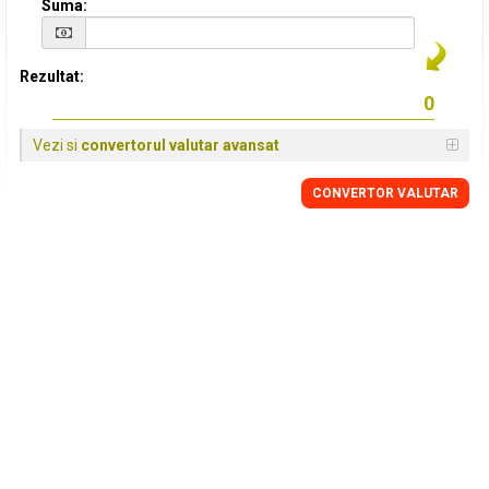
Suma:
Rezultat:
Vezi si
convertorul valutar avansat
CONVERTOR VALUTAR