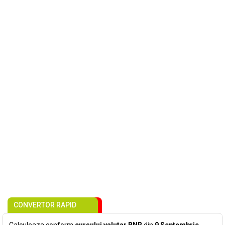
CONVERTOR RAPID