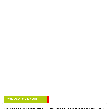
CONVERTOR RAPID