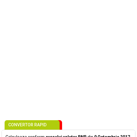
CONVERTOR RAPID