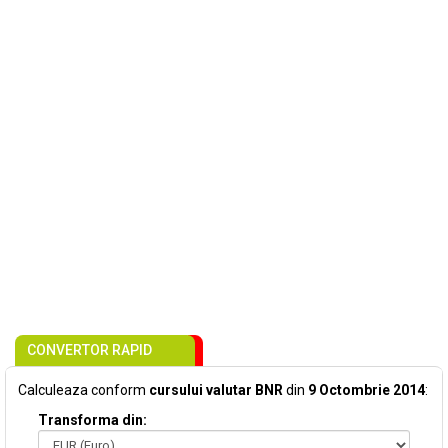
CONVERTOR RAPID
Calculeaza conform
cursului valutar BNR
din
9 Octombrie 2014
:
Transforma din: