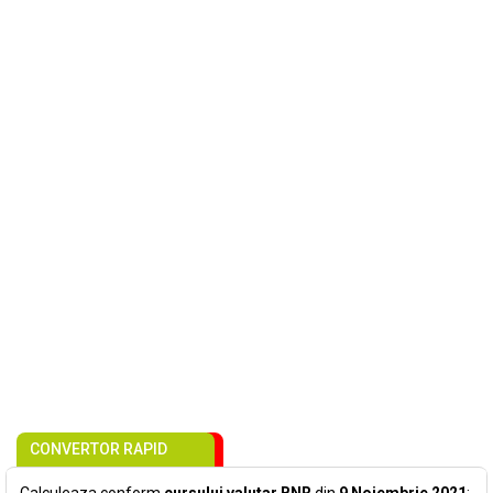
CONVERTOR RAPID