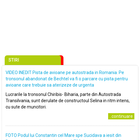
STIRI
VIDEO INEDIT Pista de avioane pe autostrada in Romania. Pe
tronsonul abandonat de Bechtel va fi o parcare cu pista pentru
avioane care trebuie sa aterizeze de urgenta
Lucrarile la tronsonul Chiribis- Biharia, parte din Autostrada
Transilvania, sunt derulate de constructoul Selina in ritm intens,
cu sute de muncitori.
..continuare
FOTO Podul lui Constantin cel Mare spe Sucidava a iesit din