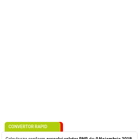
CONVERTOR RAPID