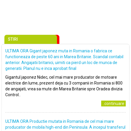
STIRI
ULTIMA ORA Gigant japonez muta in Romania o fabrica ce
functioneaza de peste 60 ani in Marea Britanie. Scandal contabil
anterior. Angajatii britanici, uimiti ca pierd un loc de munca de
generatii. Planul nu e inca aprobat final
Gigantul japonez Nidec, cel mai mare producator de motoare
electrice din lume, prezent deja cu 3 companii in Romania si 800
de angajati, vrea sa mute din Marea Britanie spre Oradea divizia
Control..
..continuare
ULTIMA ORA Productie mutata in Romania de cel mai mare
producator de mobila high-end din Peninsula: A incepul transferul