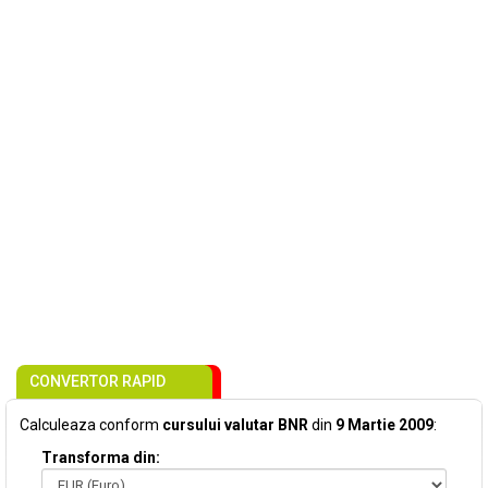
CONVERTOR RAPID
Calculeaza conform
cursului valutar BNR
din
9 Martie 2009
:
Transforma din: