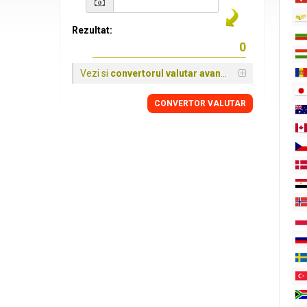
Rezultat:
Vezi si
convertorul valutar avansat
CONVERTOR VALUTAR