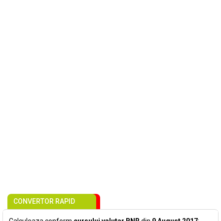
CONVERTOR RAPID