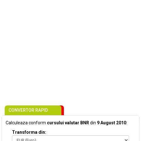
CONVERTOR RAPID
Calculeaza conform
cursului valutar BNR
din
9 August 2010
:
Transforma din: