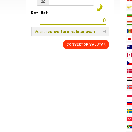
Rezultat:
Vezi si
convertorul valutar avansat
CONVERTOR VALUTAR