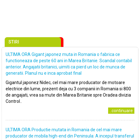
STIRI
ULTIMA ORA Gigant japonez muta in Romania o fabrica ce
functioneaza de peste 60 ani in Marea Britanie. Scandal contabil
anterior. Angajatii britanici, uimiti ca pierd un loc de munca de
generatii. Planul nu e inca aprobat final
Gigantul japonez Nidec, cel mai mare producator de motoare
electrice din lume, prezent deja cu 3 companii in Romania si 800
de angajati, vrea sa mute din Marea Britanie spre Oradea divizia
Control..
..continuare
ULTIMA ORA Productie mutata in Romania de cel mai mare
producator de mobila high-end din Peninsula: A incepul transferul