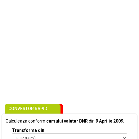
CONVERTOR RAPID
Calculeaza conform
cursului valutar BNR
din
9 Aprilie 2009
:
Transforma din: