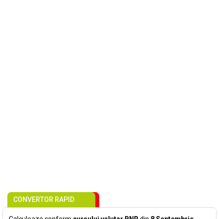
CONVERTOR RAPID