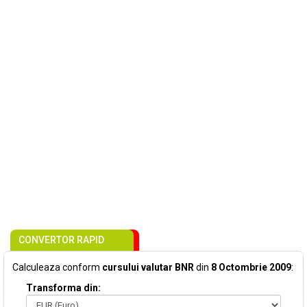
CONVERTOR RAPID
Calculeaza conform
cursului valutar BNR
din
8 Octombrie 2009
:
Transforma din: