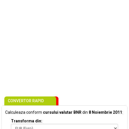
CONVERTOR RAPID
Calculeaza conform
cursului valutar BNR
din
8 Noiembrie 2011
:
Transforma din: