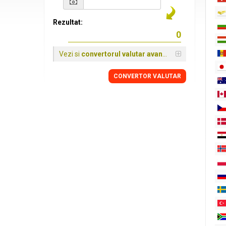
Rezultat:
Vezi si
convertorul valutar avansat
CONVERTOR VALUTAR