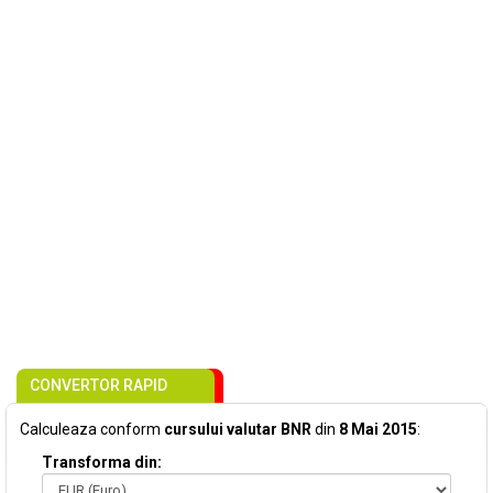
CONVERTOR RAPID
Calculeaza conform
cursului valutar BNR
din
8 Mai 2015
:
Transforma din: