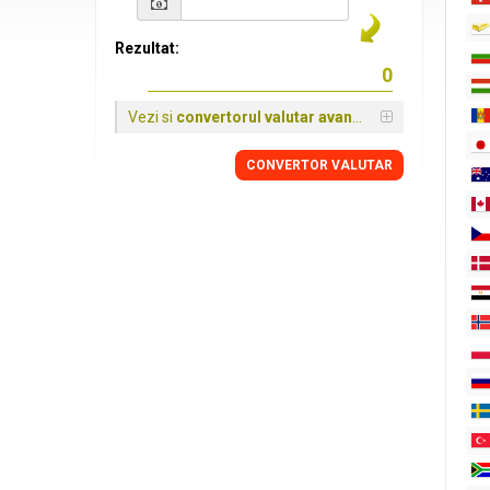
Rezultat:
Vezi si
convertorul valutar avansat
CONVERTOR VALUTAR