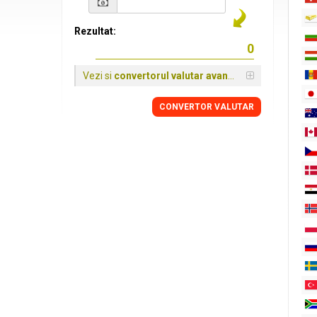
Rezultat:
Vezi si
convertorul valutar avansat
CONVERTOR VALUTAR