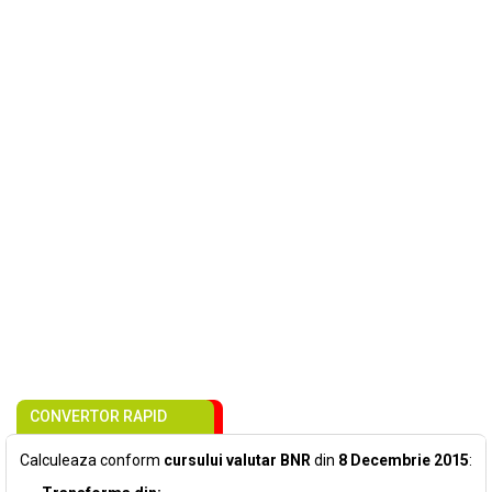
CONVERTOR RAPID
Calculeaza conform
cursului valutar BNR
din
8 Decembrie 2015
: