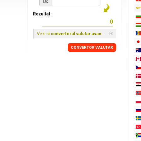
Rezultat:
Vezi si
convertorul valutar avansat
CONVERTOR VALUTAR