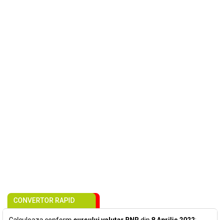
CONVERTOR RAPID