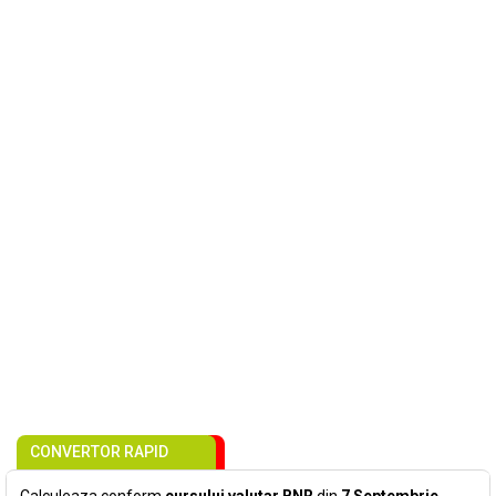
CONVERTOR RAPID