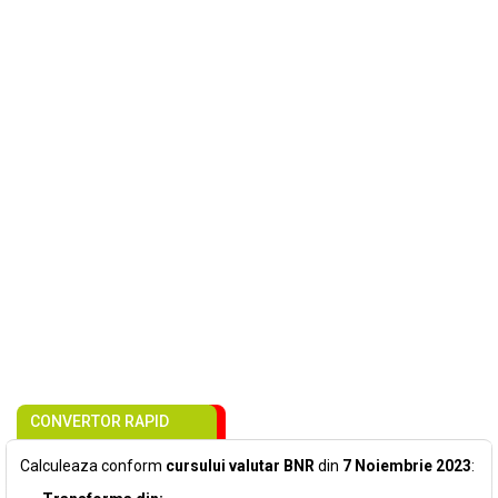
CONVERTOR RAPID
Calculeaza conform
cursului valutar BNR
din
7 Noiembrie 2023
: