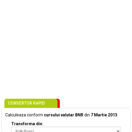
CONVERTOR RAPID
Calculeaza conform
cursului valutar BNR
din
7 Martie 2013
:
Transforma din: