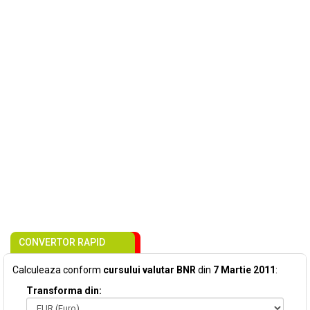
CONVERTOR RAPID
Calculeaza conform
cursului valutar BNR
din
7 Martie 2011
:
Transforma din: