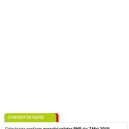
CONVERTOR RAPID