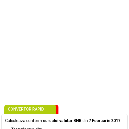
CONVERTOR RAPID
Calculeaza conform
cursului valutar BNR
din
7 Februarie 2017
: