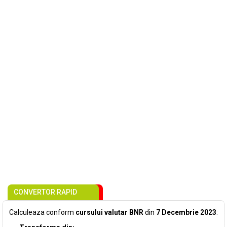
CONVERTOR RAPID
Calculeaza conform
cursului valutar BNR
din
7 Decembrie 2023
: