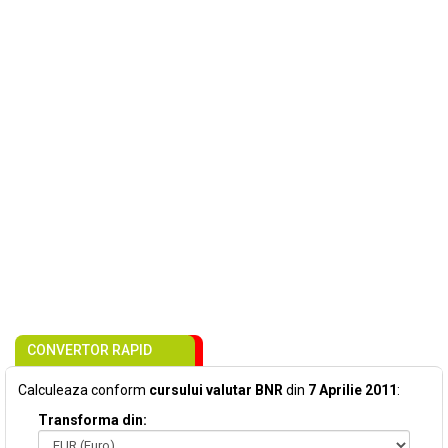
CONVERTOR RAPID
Calculeaza conform
cursului valutar BNR
din
7 Aprilie 2011
:
Transforma din: