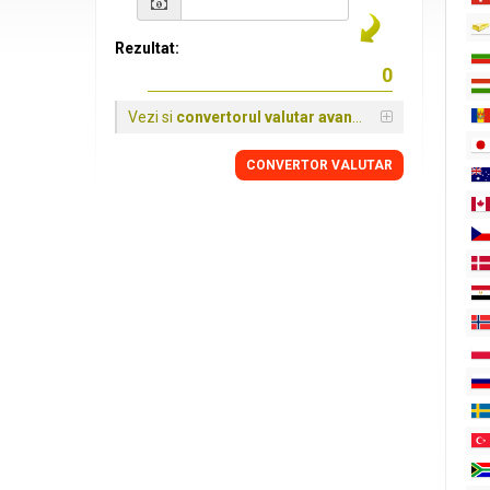
Rezultat:
Vezi si
convertorul valutar avansat
CONVERTOR VALUTAR