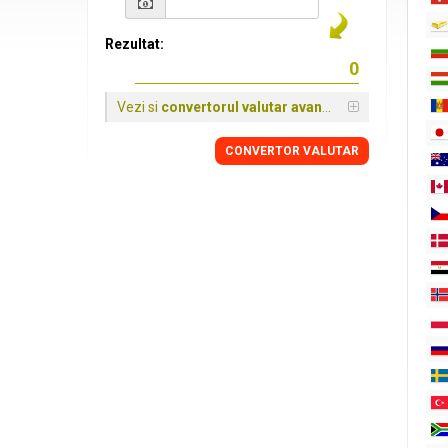
Rezultat:
Vezi si
convertorul valutar avansat
CONVERTOR VALUTAR