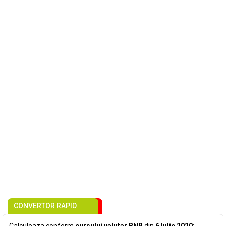
CONVERTOR RAPID