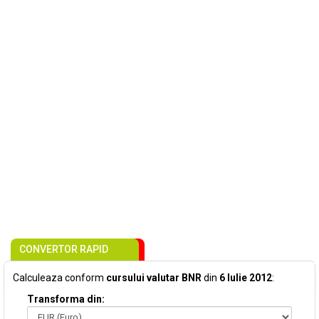
CONVERTOR RAPID
Calculeaza conform
cursului valutar BNR
din
6 Iulie 2012
:
Transforma din: