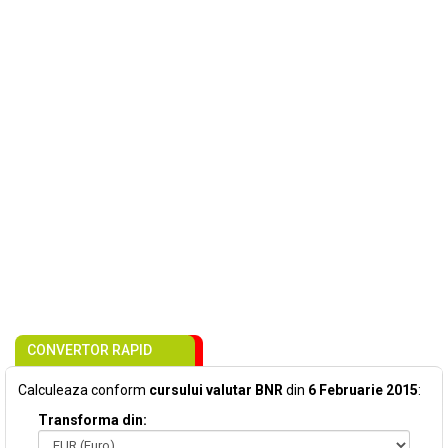
CONVERTOR RAPID
Calculeaza conform
cursului valutar BNR
din
6 Februarie 2015
:
Transforma din: