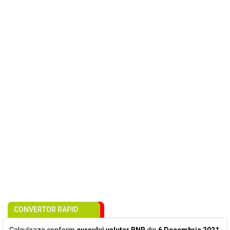
CONVERTOR RAPID