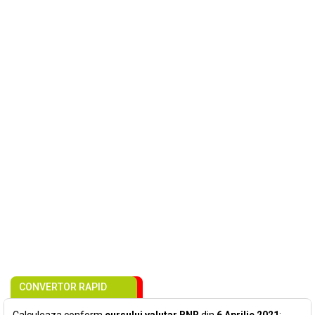
CONVERTOR RAPID