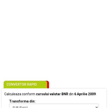
CONVERTOR RAPID
Calculeaza conform
cursului valutar BNR
din
6 Aprilie 2009
:
Transforma din: