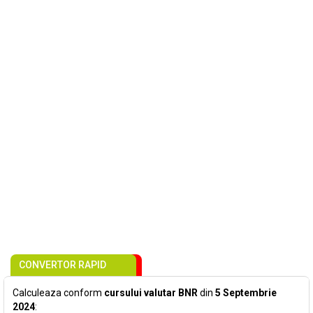
CONVERTOR RAPID
Calculeaza conform
cursului valutar BNR
din
5 Septembrie
2024
: