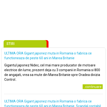
STIRI
ULTIMA ORA Gigant japonez muta in Romania o fabrica ce
functioneaza de peste 60 ani in Marea Britanie
Gigantul japonez Nidec, cel mai mare producator de motoare
electrice din lume, prezent deja cu 3 companii in Romania si 800
de angajati, vrea sa mute din Marea Britanie spre Oradea divizia
Control..
..continuare
ULTIMA ORA Gigant japonez muta in Romania o fabrica ce
functioneaza de peste 60 ani in Marea Britanie. Scandal contabil