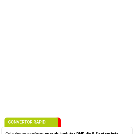
CONVERTOR RAPID