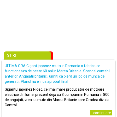
STIRI
ULTIMA ORA Gigant japonez muta in Romania o fabrica ce
functioneaza de peste 60 ani in Marea Britanie. Scandal contabil
anterior. Angajatii britanici, uimiti ca pierd un loc de munca de
generatii. Planul nu e inca aprobat final
Gigantul japonez Nidec, cel mai mare producator de motoare
electrice din lume, prezent deja cu 3 companii in Romania si 800
de angajati, vrea sa mute din Marea Britanie spre Oradea divizia
Control..
..continuare