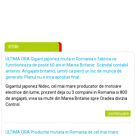
STIRI
ULTIMA ORA Gigant japonez muta in Romania o fabrica ce
functioneaza de peste 60 ani in Marea Britanie. Scandal contabil
anterior. Angajatii britanici, uimiti ca pierd un loc de munca de
generatii. Planul nu e inca aprobat final
Gigantul japonez Nidec, cel mai mare producator de motoare
electrice din lume, prezent deja cu 3 companii in Romania si 800
de angajati, vrea sa mute din Marea Britanie spre Oradea divizia
Control..
..continuare
ULTIMA ORA Productie mutata in Romania de cel mai mare