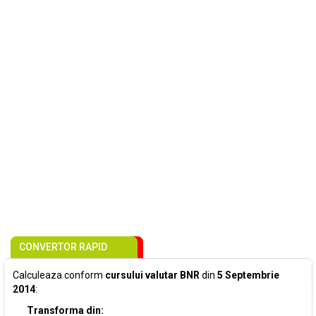
CONVERTOR RAPID
Calculeaza conform
cursului valutar BNR
din
5 Septembrie
2014
:
Transforma din: