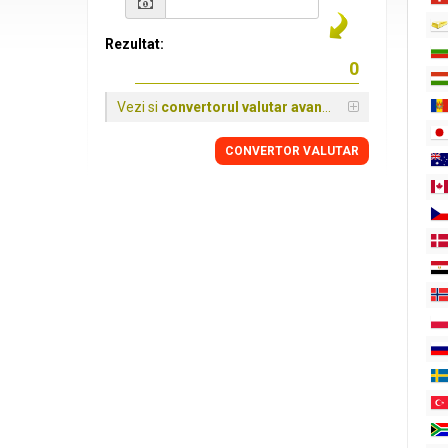
Rezultat:
Vezi si
convertorul valutar avansat
CONVERTOR VALUTAR