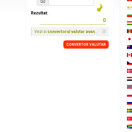
Rezultat:
Vezi si
convertorul valutar avansat
CONVERTOR VALUTAR