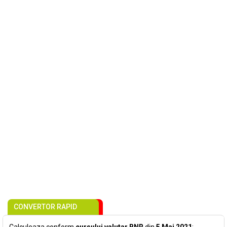
CONVERTOR RAPID