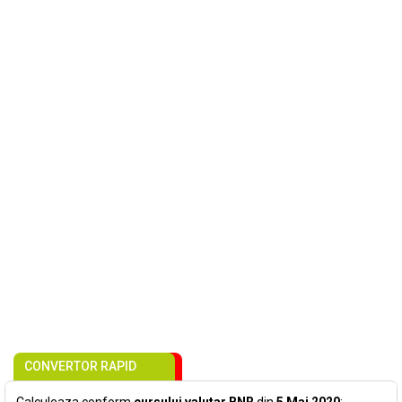
CONVERTOR RAPID